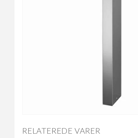
RELATEREDE VARER