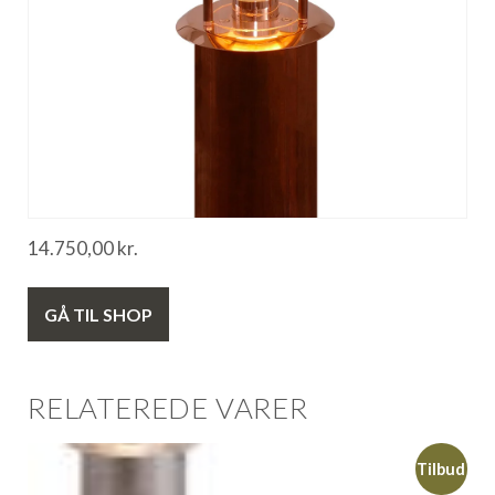
14.750,00
kr.
GÅ TIL SHOP
RELATEREDE VARER
Tilbud