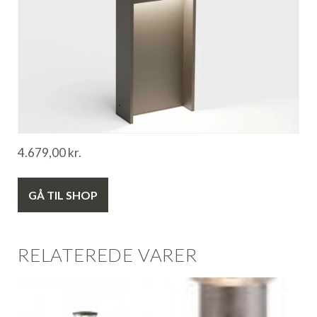
4.679,00
kr.
GÅ TIL SHOP
RELATEREDE VARER