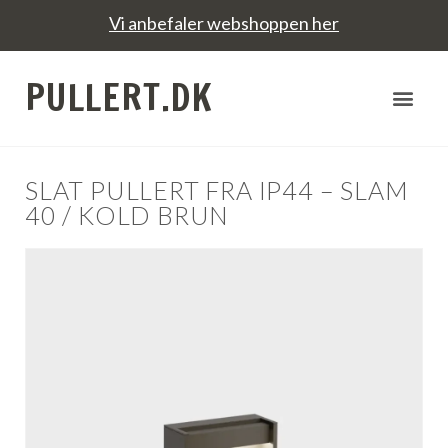
Vi anbefaler webshoppen her
PULLERT.DK
SLAT PULLERT FRA IP44 – SLAM
40 / KOLD BRUN