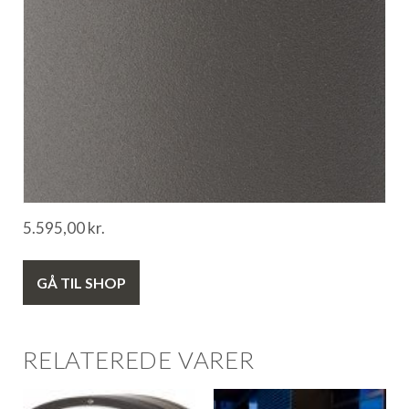
5.595,00
kr.
GÅ TIL SHOP
RELATEREDE VARER