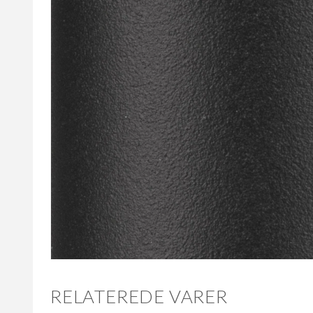
RELATEREDE VARER