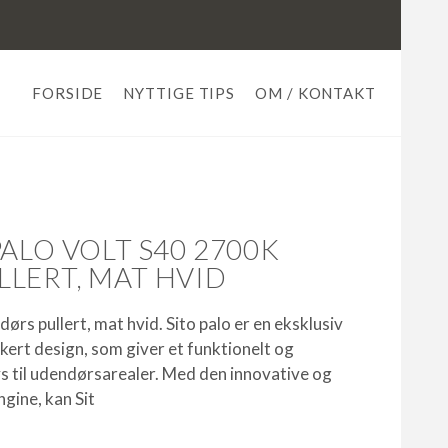
FORSIDE
NYTTIGE TIPS
OM / KONTAKT
ALO VOLT S40 2700K
LERT, MAT HVID
rs pullert, mat hvid. Sito palo er en eksklusiv
kert design, som giver et funktionelt og
 til udendørsarealer. Med den innovative og
gine, kan Sit