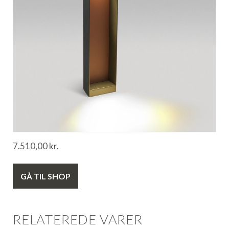
7.510,00
kr.
GÅ TIL SHOP
RELATEREDE VARER