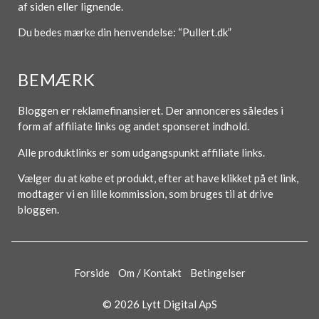
af siden eller lignende.
Du bedes mærke din henvendelse: “Pullert.dk”
BEMÆRK
Bloggen er reklamefinansieret. Der annonceres således i
form af affiliate links og andet sponseret indhold.
Alle produktlinks er som udgangspunkt affiliate links.
Vælger du at købe et produkt, efter at have klikket på et link,
modtager vi en lille kommission, som bruges til at drive
bloggen.
Forside
Om / Kontakt
Betingelser
© 2026 Lytt Digital ApS