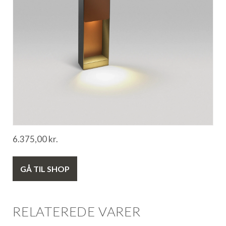
6.375,00
kr.
GÅ TIL SHOP
RELATEREDE VARER