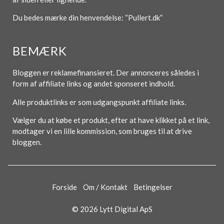
Du bedes mærke din henvendelse: “Pullert.dk”
BEMÆRK
Bloggen er reklamefinansieret. Der annonceres således i
form af affiliate links og andet sponseret indhold.
Alle produktlinks er som udgangspunkt affiliate links.
Vælger du at købe et produkt, efter at have klikket på et link,
modtager vi en lille kommission, som bruges til at drive
bloggen.
Forside
Om / Kontakt
Betingelser
© 2026 Lytt Digital ApS