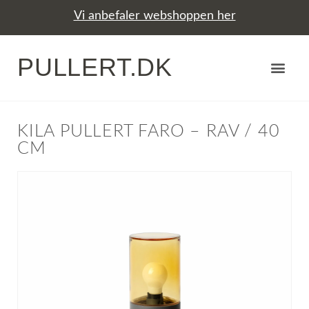
Vi anbefaler webshoppen her
PULLERT.DK
KILA PULLERT FARO – RAV / 40
CM