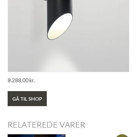
8.288,00
kr.
GÅ TIL SHOP
RELATEREDE VARER