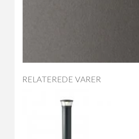
RELATEREDE VARER